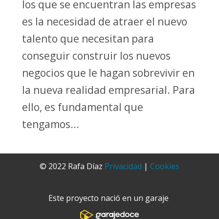
los que se encuentran las empresas
es la necesidad de atraer el nuevo
talento que necesitan para
conseguir construir los nuevos
negocios que le hagan sobrevivir en
la nueva realidad empresarial. Para
ello, es fundamental que
tengamos...
© 2022 Rafa Díaz
Privacidad
|
Cookies
Este proyecto nació en un garaje