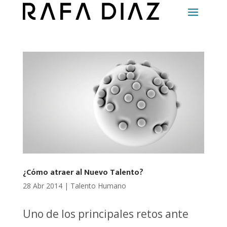
¿Cómo atraer al Nuevo Talento?
28 Abr 2014
|
Talento Humano
Uno de los principales retos ante