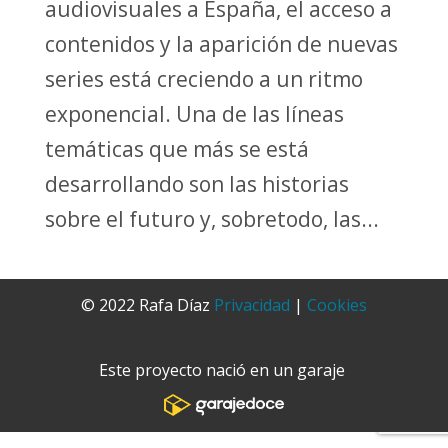
audiovisuales a España, el acceso a
contenidos y la aparición de nuevas
series está creciendo a un ritmo
exponencial. Una de las líneas
temáticas que más se está
desarrollando son las historias
sobre el futuro y, sobretodo, las...
© 2022 Rafa Díaz
Privacidad
|
Cookies
Este proyecto nació en un garaje