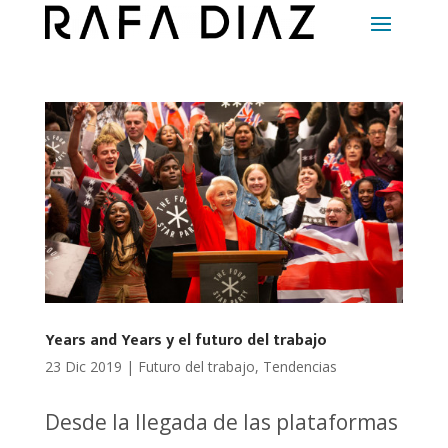
Years and Years y el futuro del trabajo
23 Dic 2019
|
Futuro del trabajo
,
Tendencias
Desde la llegada de las plataformas