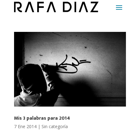
Mis 3 palabras para 2014
7 Ene 2014
|
Sin categoría