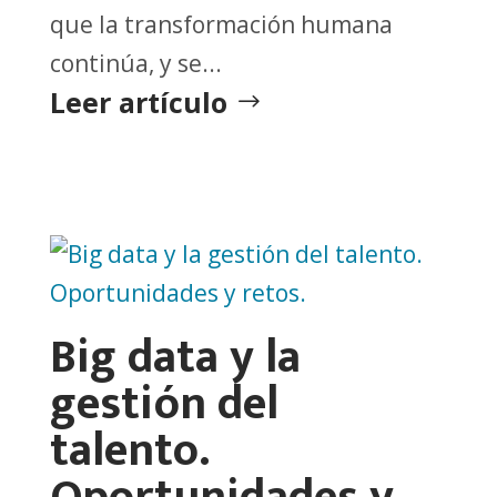
que la transformación humana
continúa, y se...
Leer artículo
Big data y la
gestión del
talento.