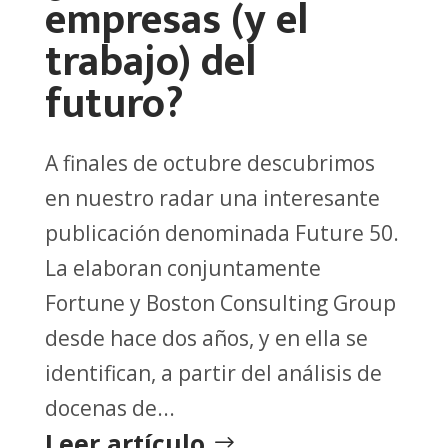
empresas (y el
trabajo) del
futuro?
A finales de octubre descubrimos
en nuestro radar una interesante
publicación denominada Future 50.
La elaboran conjuntamente
Fortune y Boston Consulting Group
desde hace dos años, y en ella se
identifican, a partir del análisis de
docenas de...
Leer artículo