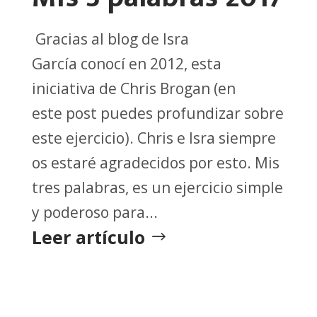
Gracias al blog de Isra
García conocí en 2012, esta
iniciativa de Chris Brogan (en
este post puedes profundizar sobre
este ejercicio). Chris e Isra siempre
os estaré agradecidos por esto. Mis
tres palabras, es un ejercicio simple
y poderoso para...
Leer artículo