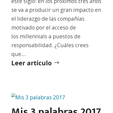
este siglo: en los próximos tres años
se va a producir un gran impacto en
el liderazgo de las compañías
motivado por el acceso de
los millennials a puestos de
responsabilidad. ¿Cuáles crees
que...
Leer artículo
Mis 3 palabras 2017