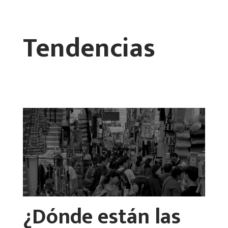
Tendencias
¿Dónde están las