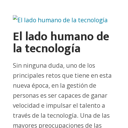
El lado humano de
la tecnología
Sin ninguna duda, uno de los
principales retos que tiene en esta
nueva época, en la gestión de
personas es ser capaces de ganar
velocidad e impulsar el talento a
través de la tecnología. Una de las
mayores preocupaciones de las