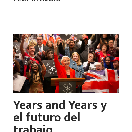
Years and Years y
el futuro del
trabajo