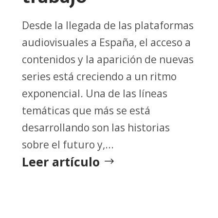
Desde la llegada de las plataformas
audiovisuales a España, el acceso a
contenidos y la aparición de nuevas
series está creciendo a un ritmo
exponencial. Una de las líneas
temáticas que más se está
desarrollando son las historias
sobre el futuro y,...
Leer artículo