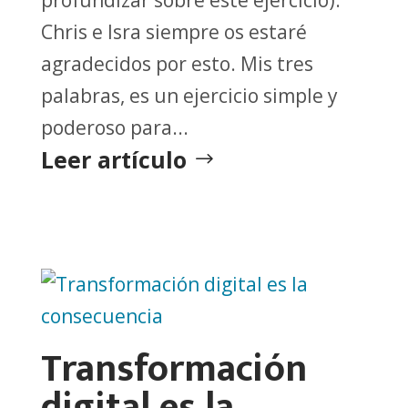
profundizar sobre este ejercicio).
Chris e Isra siempre os estaré
agradecidos por esto. Mis tres
palabras, es un ejercicio simple y
poderoso para...
Leer artículo
Transformación
digital es la