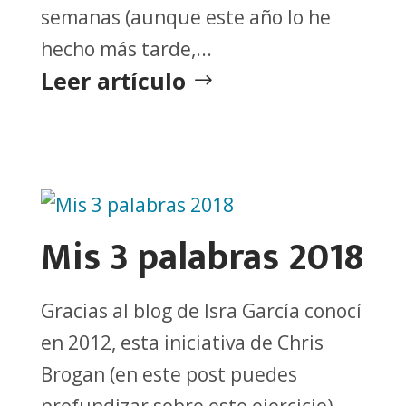
semanas (aunque este año lo he
hecho más tarde,...
Leer artículo
Mis 3 palabras 2018
Gracias al blog de Isra García conocí
en 2012, esta iniciativa de Chris
Brogan (en este post puedes