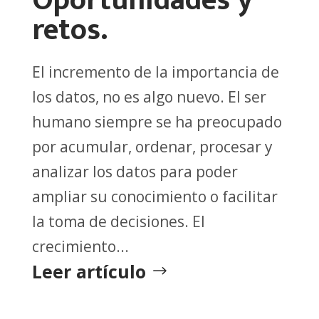
Oportunidades y
retos.
El incremento de la importancia de
los datos, no es algo nuevo. El ser
humano siempre se ha preocupado
por acumular, ordenar, procesar y
analizar los datos para poder
ampliar su conocimiento o facilitar
la toma de decisiones. El
crecimiento...
Leer artículo