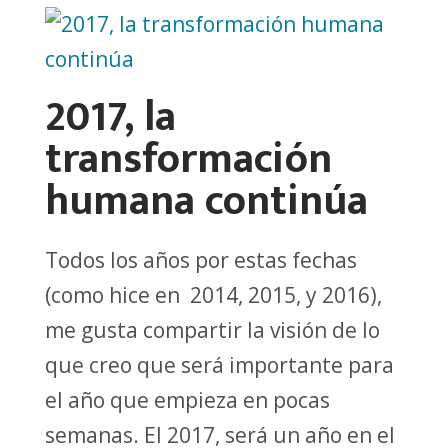
2017, la
transformación
humana continúa
Todos los años por estas fechas
(como hice en 2014, 2015, y 2016),
me gusta compartir la visión de lo
que creo que será importante para
el año que empieza en pocas
semanas. El 2017, será un año en el