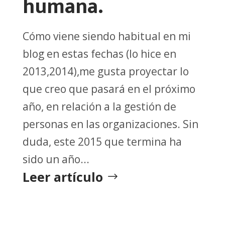
humana.
Cómo viene siendo habitual en mi
blog en estas fechas (lo hice en
2013,2014),me gusta proyectar lo
que creo que pasará en el próximo
año, en relación a la gestión de
personas en las organizaciones. Sin
duda, este 2015 que termina ha
sido un año...
Leer artículo