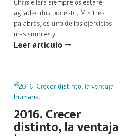
Chris e Isra siempre os estaré
agradecidos por esto. Mis tres
palabras, es uno de los ejercicios
más simples y...
Leer artículo
2016. Crecer
distinto, la ventaja