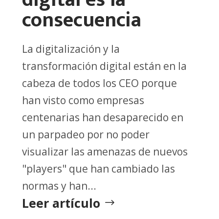
consecuencia
La digitalización y la
transformación digital están en la
cabeza de todos los CEO porque
han visto como empresas
centenarias han desaparecido en
un parpadeo por no poder
visualizar las amenazas de nuevos
"players" que han cambiado las
normas y han...
Leer artículo