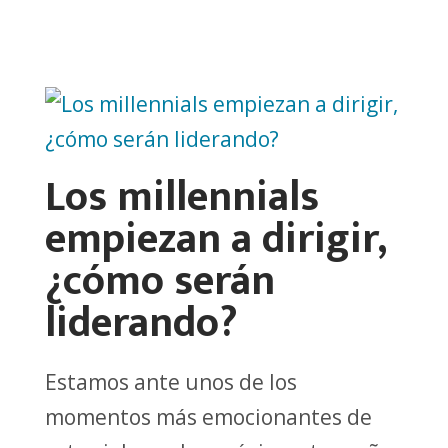
Los millennials
empiezan a dirigir,
¿cómo serán
liderando?
Estamos ante unos de los
momentos más emocionantes de