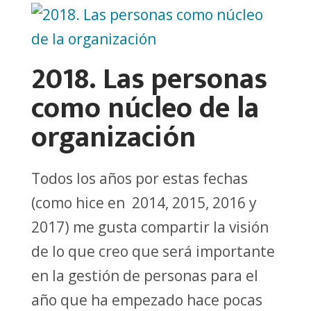
2018. Las personas
como núcleo de la
organización
Todos los años por estas fechas
(como hice en 2014, 2015, 2016 y
2017) me gusta compartir la visión
de lo que creo que será importante
en la gestión de personas para el
año que ha empezado hace pocas