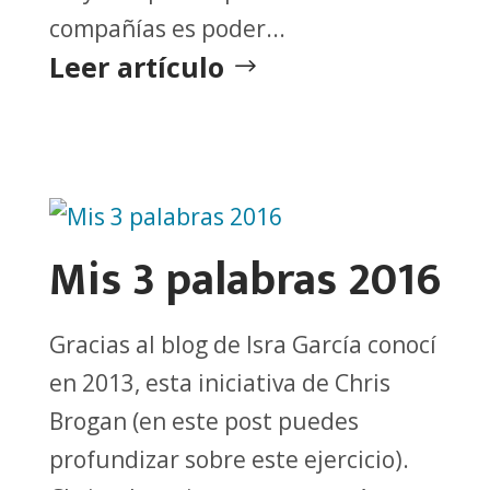
compañías es poder...
Leer artículo
Mis 3 palabras 2016
Gracias al blog de Isra García conocí
en 2013, esta iniciativa de Chris
Brogan (en este post puedes
profundizar sobre este ejercicio).