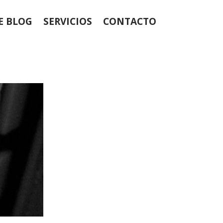
E BLOG
SERVICIOS
CONTACTO