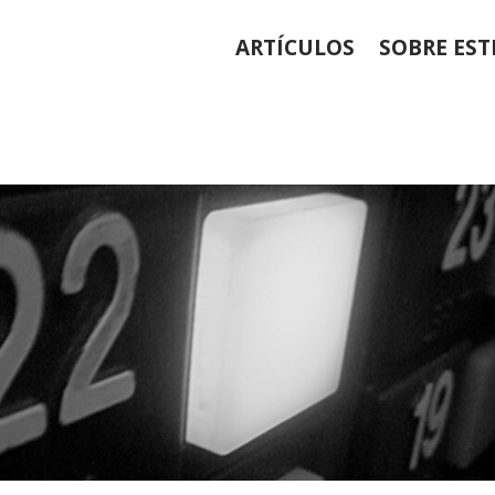
ARTÍCULOS
SOBRE EST