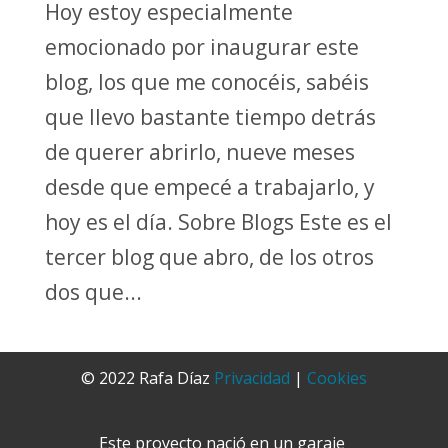
Hoy estoy especialmente
emocionado por inaugurar este
blog, los que me conocéis, sabéis
que llevo bastante tiempo detrás
de querer abrirlo, nueve meses
desde que empecé a trabajarlo, y
hoy es el día. Sobre Blogs Este es el
tercer blog que abro, de los otros
dos que...
© 2022 Rafa Díaz
Privacidad
|
Cookies
Este proyecto nació en un garaje