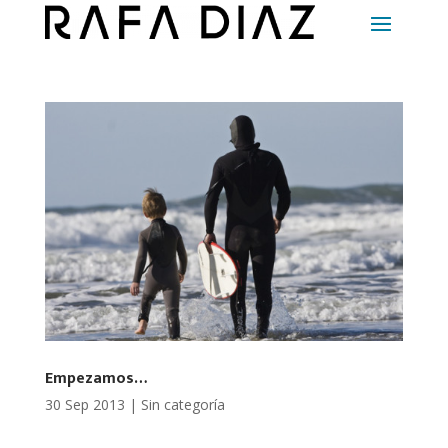
Empezamos…
30 Sep 2013
|
Sin categoría