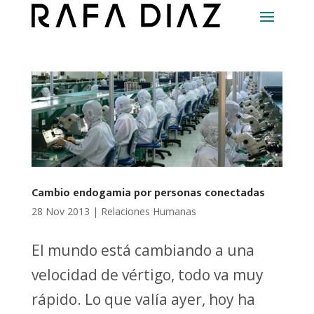
Cambio endogamia por personas conectadas
28 Nov 2013
|
Relaciones Humanas
El mundo está cambiando a una
velocidad de vértigo, todo va muy
rápido. Lo que valía ayer, hoy ha