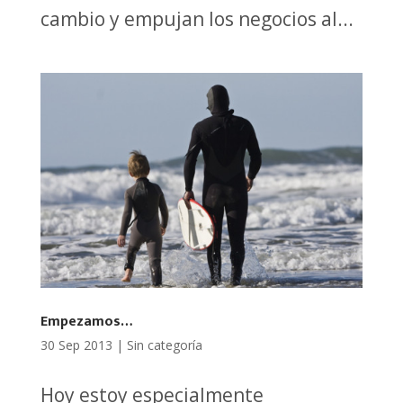
cambio y empujan los negocios al...
Empezamos…
30 Sep 2013
|
Sin categoría
Hoy estoy especialmente