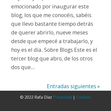
emocionado por inaugurar este
blog, los que me conocéis, sabéis
que llevo bastante tiempo detrás
de querer abrirlo, nueve meses
desde que empecé a trabajarlo, y
hoy es el día. Sobre Blogs Este es el
tercer blog que abro, de los otros
dos que...
Entradas siguientes »
© 2022 Rafa Díaz
Privacidad
|
Cookies