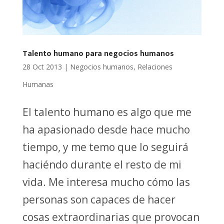
Talento humano para negocios humanos
28 Oct 2013
|
Negocios humanos
,
Relaciones
Humanas
El talento humano es algo que me
ha apasionado desde hace mucho
tiempo, y me temo que lo seguirá
haciéndo durante el resto de mi
vida. Me interesa mucho cómo las
personas son capaces de hacer
cosas extraordinarias que provocan