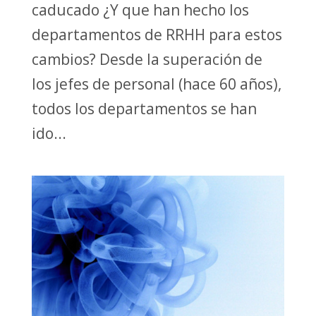
caducado ¿Y que han hecho los
departamentos de RRHH para estos
cambios? Desde la superación de
los jefes de personal (hace 60 años),
todos los departamentos se han
ido...